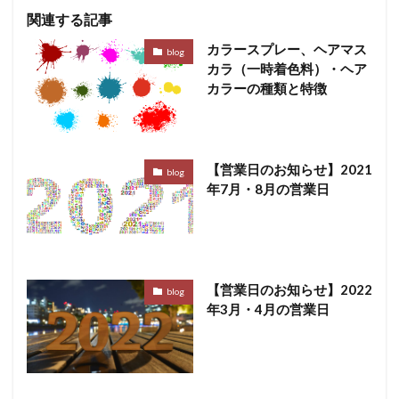
関連する記事
カラースプレー、ヘアマス
blog
カラ（一時着色料）・ヘア
カラーの種類と特徴
【営業日のお知らせ】2021
blog
年7月・8月の営業日
【営業日のお知らせ】2022
blog
年3月・4月の営業日