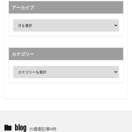
アーカイブ
カテゴリー
blog
の最新記事8件