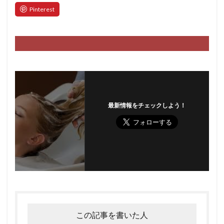
最新情報をチェックしよう！
この記事を書いた人