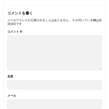
コメントを書く
メールアドレスが公開されることはありません。
※
が付いている欄は必
須項目です
コメント
※
名前
メール