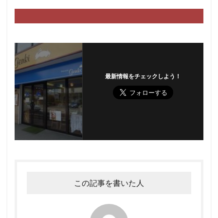
最新情報をチェックしよう！
この記事を書いた人