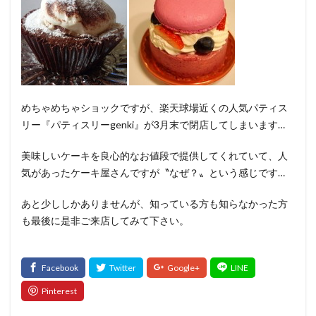
めちゃめちゃショックですが、楽天球場近くの人気パティス
リー『パティスリーgenki』が3月末で閉店してしまいます…
美味しいケーキを良心的なお値段で提供してくれていて、人
気があったケーキ屋さんですが〝なぜ？〟という感じです…
あと少ししかありませんが、知っている方も知らなかった方
も最後に是非ご来店してみて下さい。