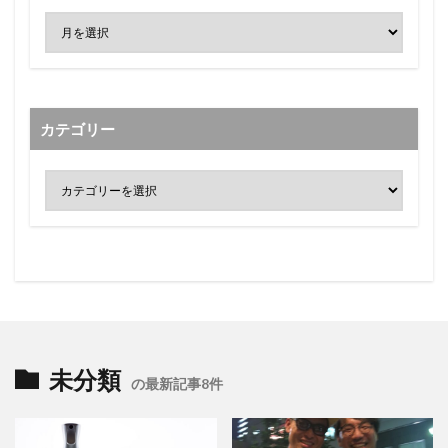
カテゴリー
未分類
の最新記事8件