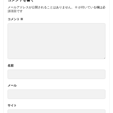
メールアドレスが公開されることはありません。
※
が付いている欄は必
須項目です
コメント
※
名前
メール
サイト