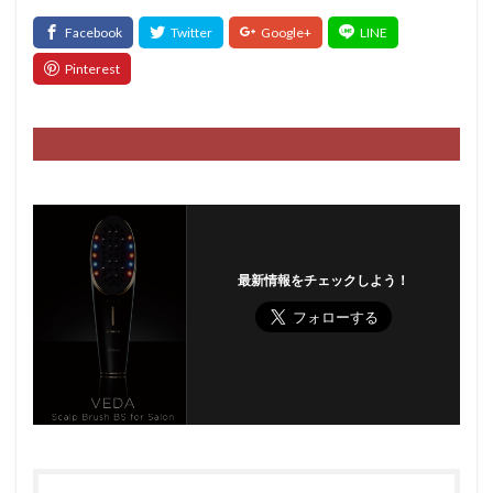
最新情報をチェックしよう！