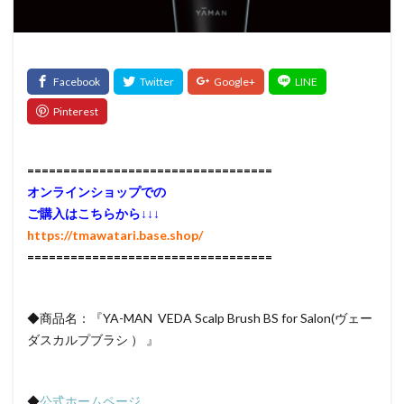
検索
==================================
オンラインショップでの
ご購入はこちらから↓↓↓
https://tmawatari.base.shop/
==================================
◆商品名：『YA-MAN VEDA Scalp Brush BS for Salon(ヴェー
ダスカルプブラシ ） 』
◆
公式ホームページ