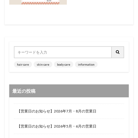
hair care
skin care
body care
information
最近の投稿
【営業日のお知らせ】2026年7月・8月の営業日
【営業日のお知らせ】2026年5月・6月の営業日