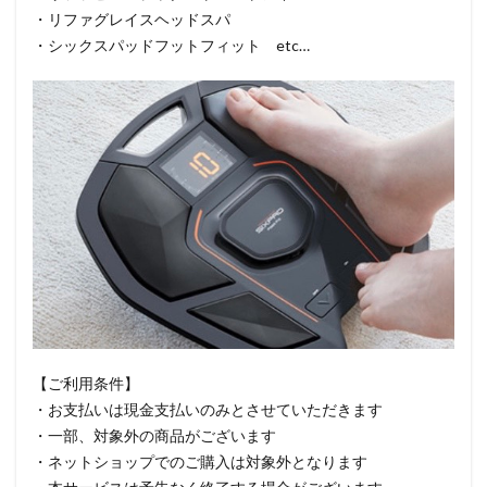
・リファグレイスヘッドスパ
・シックスパッドフットフィット etc…
【ご利用条件】
・お支払いは現金支払いのみとさせていただきます
・一部、対象外の商品がございます
・ネットショップでのご購入は対象外となります