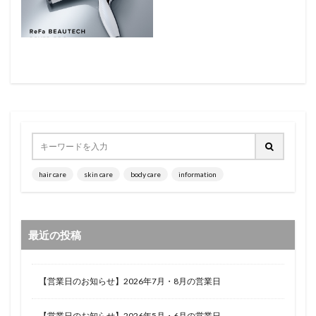
hair care
skin care
body care
information
最近の投稿
【営業日のお知らせ】2026年7月・8月の営業日
【営業日のお知らせ】2026年5月・6月の営業日