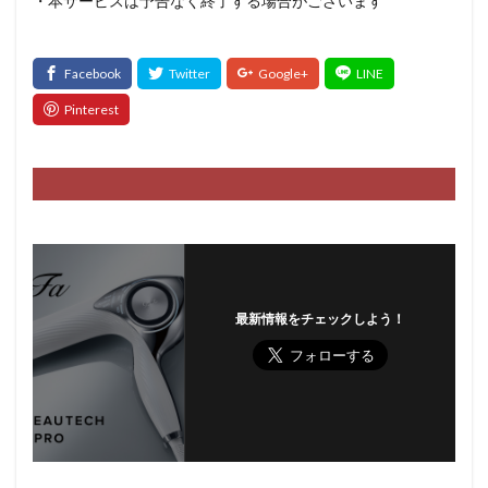
・本サービスは予告なく終了する場合がございます
最新情報をチェックしよう！