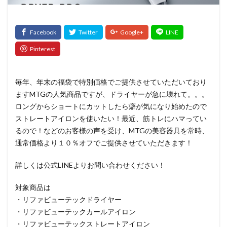
髪質改善トリートメント
検索
毎年、年末の福袋で特別価格でご提供させていただいており
ますMTGの人気商品ですが、ドライヤーが急に壊れて。。。
ロングからショートにカットしたら癖が気になり始めたので
ストレートアイロンを使いたい！最近、筋トレにハマってい
るので！などのお客様の声を受け、MTGの美容器具を常時、
通常価格より１０％オフでご提供させていただきます！
詳しくは公式LINEよりお問い合わせください！
対象商品は
・リファビューテックドライヤー
・リファビューテックカールアイロン
・リファビューテックストレートアイロン