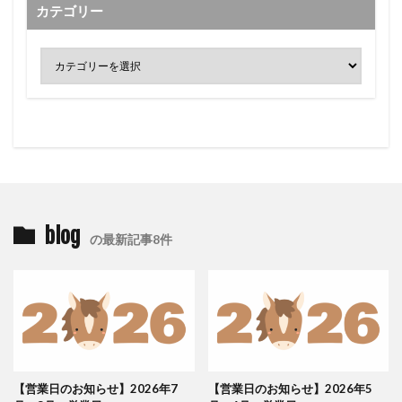
カテゴリー
blog
の最新記事8件
【営業日のお知らせ】2026年7
【営業日のお知らせ】2026年5