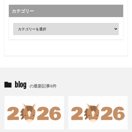
カテゴリー
blog
の最新記事8件