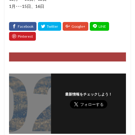
1月･･･15日、16日
最新情報をチェックしよう！