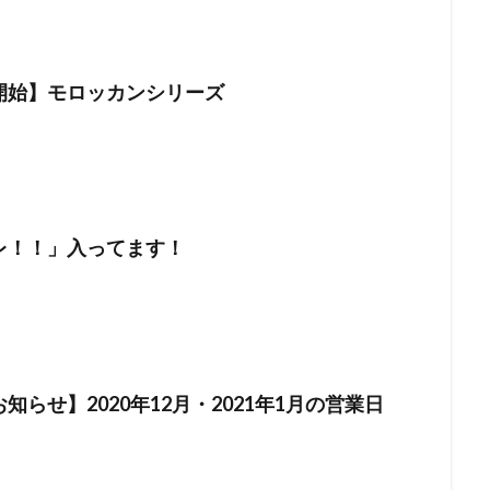
開始】モロッカンシリーズ
レ！！」入ってます！
知らせ】2020年12月・2021年1月の営業日