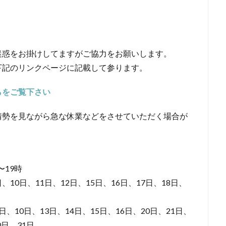
迷惑をお掛けしてますがご協力をお願いします。
下記のリンクページに記載して参ります。
らをご覧下さい
情勢を見ながら急な休業などをさせていただく場合が
〜19時
日、10日、11日、12日、15日、16日、17日、18日、
日、10日、13日、14日、15日、16日、20日、21日、
0日、31日