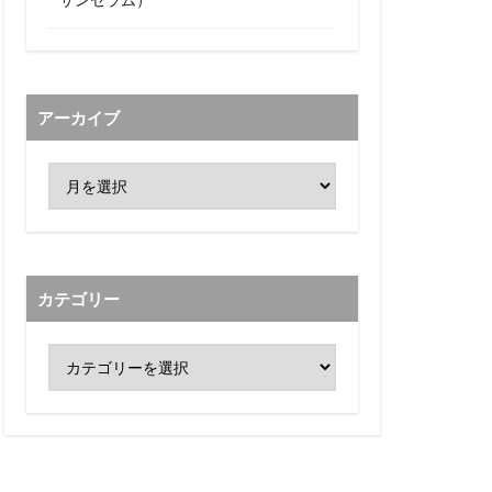
アーカイブ
カテゴリー