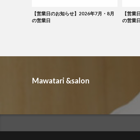
【営業日のお知らせ】2026年7月・8月
【営業日
の営業日
の営業
Mawatari &salon