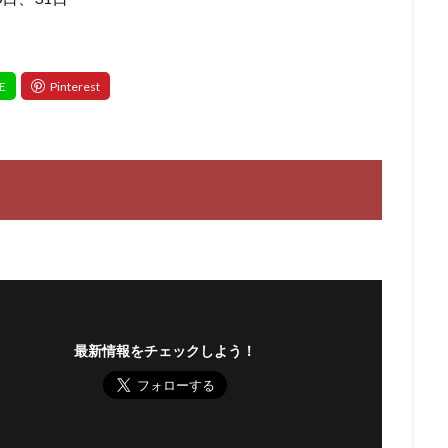
最新情報をチェックしよう！