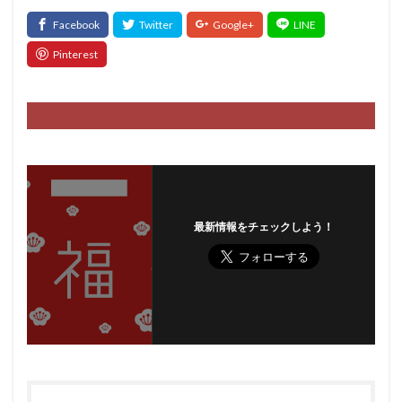
最新情報をチェックしよう！