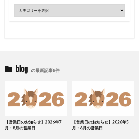
blog
の最新記事8件
【営業日のお知らせ】2026年7
【営業日のお知らせ】2026年5
月・8月の営業日
月・6月の営業日