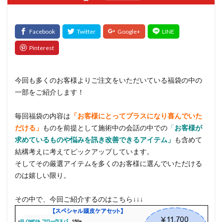
髪質改善トリートメント
検索
今回も多くのお客様よりご注文をいただいている福袋の中の
一部をご紹介します！
毎回福袋の内容は
「お客様にとってプラスになり喜んでいた
だける」
ものを前提として施術中の会話の中での
「
お客様が
求めているものや悩みを訊き改善できるアイテム」
も含めて
結構考えに考えてピックアップしています。
そしてその厳選アイテムを多くのお客様に選んでいただける
のは嬉しい限り。
その中で、今回ご紹介するのはこちら↓↓↓