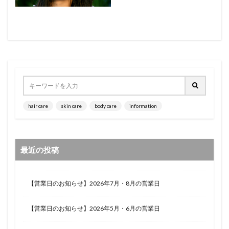
hair care
skin care
body care
information
最近の投稿
【営業日のお知らせ】2026年7月・8月の営業日
【営業日のお知らせ】2026年5月・6月の営業日