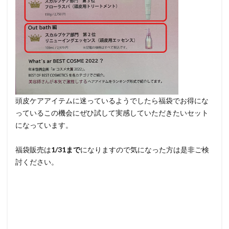
頭皮ケアアイテムに迷っているようでしたら福袋でお得にな
っているこの機会にぜひ試して実感していただきたいセット
になっています。
福袋販売は
1/31まで
になりますので気になった方は是非ご検
討ください。