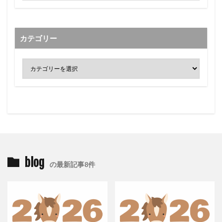
カテゴリー
blog
の最新記事8件