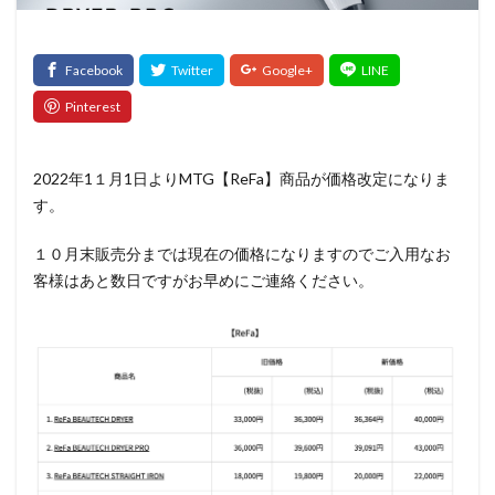
髪質改善トリートメント
検索
2022年1１月1日よりMTG【ReFa】商品が価格改定になりま
す。
１０月末販売分までは現在の価格になりますのでご入用なお
客様はあと数日ですがお早めにご連絡ください。