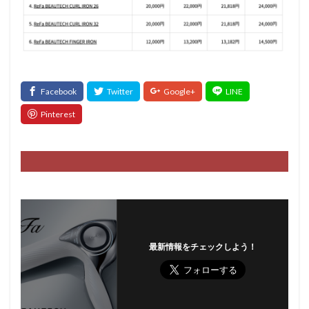
最新情報をチェックしよう！