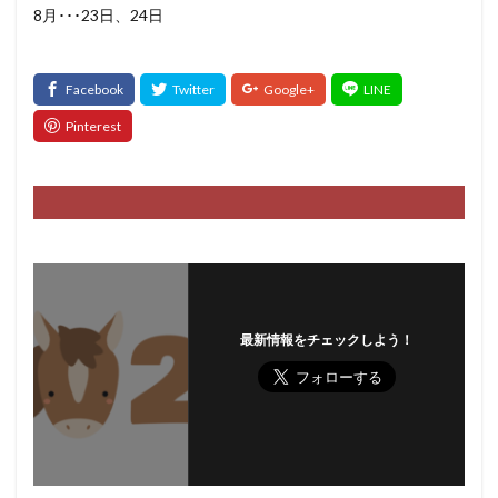
8月･･･23日、24日
最新情報をチェックしよう！