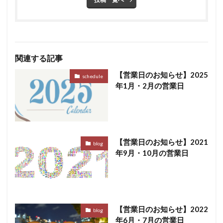
関連する記事
【営業日のお知らせ】2025
schedule
年1月・2月の営業日
【営業日のお知らせ】2021
blog
年9月・10月の営業日
【営業日のお知らせ】2022
blog
年6月・7月の営業日