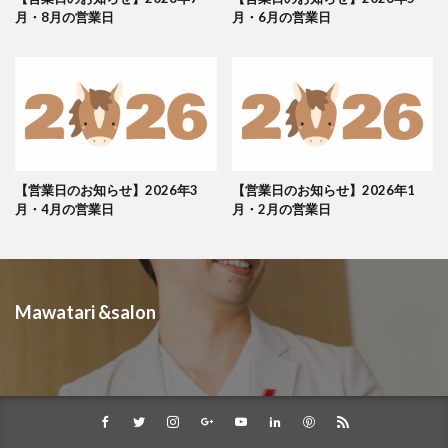
月・8月の営業日
月・6月の営業日
【営業日のお知らせ】2026年3
【営業日のお知らせ】2026年1
月・4月の営業日
月・2月の営業日
Mawatari &salon