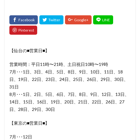
髪質改善トリートメント
検索
【仙台の■営業日■】
営業時間：平日11時〜21時、土日祝日10時〜19時
7月･･･1日、3日、4日、5日、8日、9日、10日、11日、18
日、19日、22日、23日、24日、25日、26日、29日、30日、
31日
8月･･･1日、2日、5日、6日、7日、8日、9日、12日、13日、
14日、15日、16日、19日、20日、21日、22日、26日、27
日、28日、29日、30日
【東京の■営業日■】
7月･･･12日