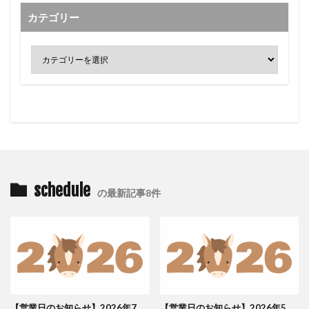
カテゴリー
schedule
の最新記事8件
【営業日のお知らせ】2026年7
【営業日のお知らせ】2026年5