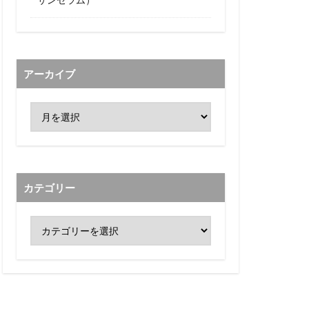
アーカイブ
カテゴリー