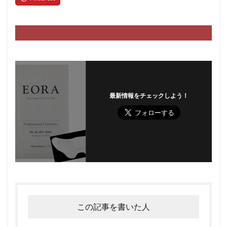
最新情報をチェックしよう！
この記事を書いた人