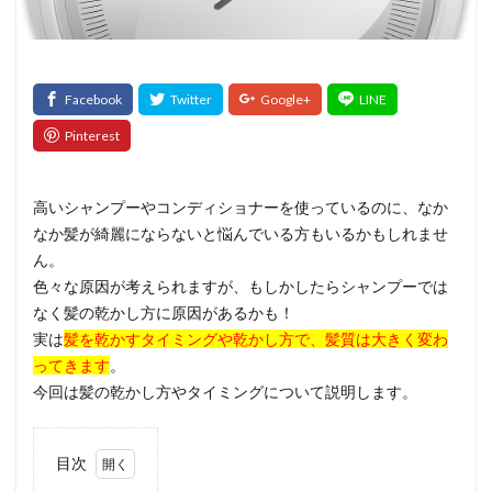
髪質改善トリートメント
検索
高いシャンプーやコンディショナーを使っているのに、なか
なか髪が綺麗にならないと悩んでいる方もいるかもしれませ
ん。
色々な原因が考えられますが、もしかしたらシャンプーでは
なく髪の乾かし方に原因があるかも！
実は
髪を乾かすタイミングや乾かし方で、髪質は大きく変わ
ってきます
。
今回は髪の乾かし方やタイミングについて説明します。
目次
1