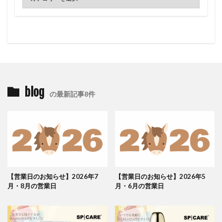
blog
の最新記事8件
【営業日のお知らせ】2026年7
【営業日のお知らせ】2026年5
月・8月の営業日
月・6月の営業日