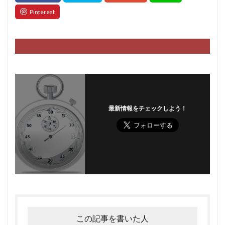
最新情報をチェックしよう！
この記事を書いた人