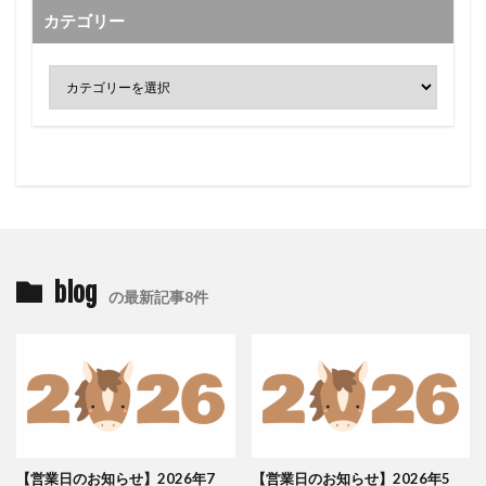
カテゴリー
blog
の最新記事8件
【営業日のお知らせ】2026年7
【営業日のお知らせ】2026年5