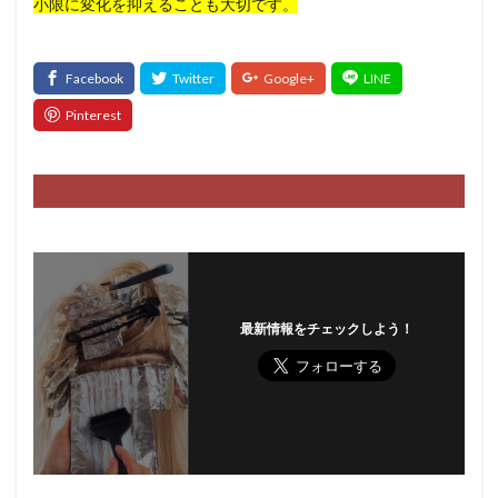
小限に変化を抑えることも大切です。
最新情報をチェックしよう！