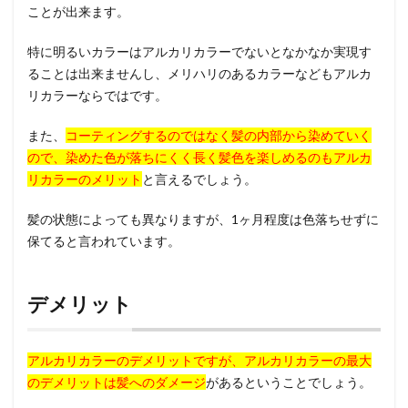
ことが出来ます。
特に明るいカラーはアルカリカラーでないとなかなか実現す
ることは出来ませんし、メリハリのあるカラーなどもアルカ
リカラーならではです。
また、
コーティングするのではなく髪の内部から染めていく
ので、染めた色が落ちにくく長く髪色を楽しめるのもアルカ
リカラーのメリット
と言えるでしょう。
髪の状態によっても異なりますが、1ヶ月程度は色落ちせずに
保てると言われています。
デメリット
アルカリカラーのデメリットですが、アルカリカラーの最大
のデメリットは髪へのダメージ
があるということでしょう。