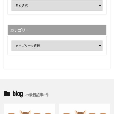
カテゴリー
blog
の最新記事8件