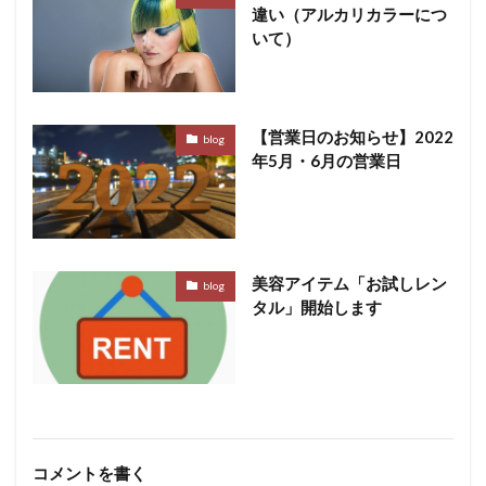
違い（アルカリカラーにつ
いて）
【営業日のお知らせ】2022
blog
年5月・6月の営業日
美容アイテム「お試しレン
blog
タル」開始します
コメントを書く