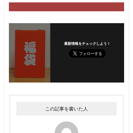
最新情報をチェックしよう！
この記事を書いた人