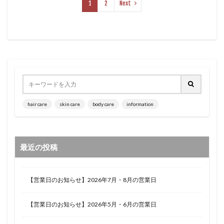
1
2
Next
hair care
skin care
body care
information
最近の投稿
【営業日のお知らせ】2026年7月・8月の営業日
【営業日のお知らせ】2026年5月・6月の営業日