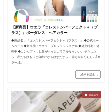
【新商品】ウエラ『コレストンパーフェクト＋（プ
ラス）』ボーダレス ヘアカラー
◆商品名：『コレストンパーフェクト＋（プラス）』 ◆公式ホー
ムページ ◆販売元：ウエラ プロフェッショナル ◆発売時期：発
売中 ◆コンセプト：世界がもっとカラフルならいい。 そうした
ら、私たちはもっと自由になるはずだから。 誰もが自分らしい｢カ
ラー｣ […]
続きを読む
hair care