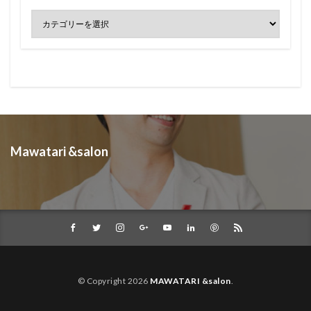
Mawatari &salon
© Copyright 2026
MAWATARI &salon
.