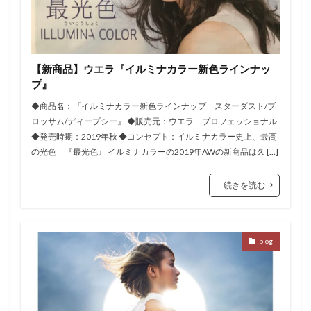
【新商品】ウエラ『イルミナカラー新色ラインナッ
プ』
◆商品名：『イルミナカラー新色ラインナップ スターダスト/ブ
ロッサム/ディープシー』 ◆販売元：ウエラ プロフェッショナル
◆発売時期：2019年秋 ◆コンセプト：イルミナカラー史上、最高
の光色 『最光色』 イルミナカラーの2019年AWの新商品は久 […]
続きを読む
blog